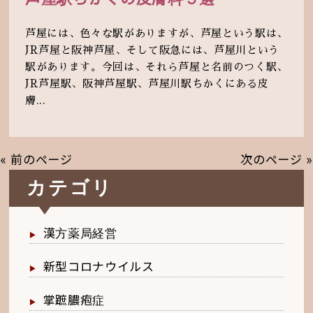
芦屋には、色々な駅がありますが、芦屋という駅は、
JR芦屋と阪神芦屋、そして阪急には、芦屋川という
駅があります。今回は、それら芦屋と名前のつく駅、
JR芦屋駅、阪神芦屋駅、芦屋川駅ちかくにある皮
膚...
« 前のページ
次のページ »
カテゴリ
漢方薬局経営
新型コロナウイルス
掌蹠膿疱症