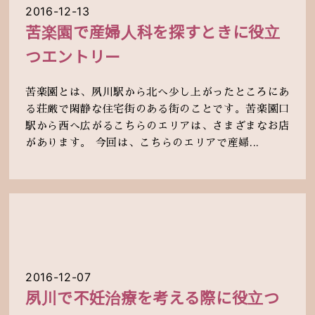
2016-12-13
苦楽園で産婦人科を探すときに役立
つエントリー
苦楽園とは、夙川駅から北へ少し上がったところにあ
る荘厳で閑静な住宅街のある街のことです。苦楽園口
駅から西へ広がるこちらのエリアは、さまざまなお店
があります。 今回は、こちらのエリアで産婦...
2016-12-07
夙川で不妊治療を考える際に役立つ