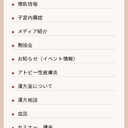
徳島情報
子宮内膜症
メディア紹介
勉強会
お知らせ（イベント情報）
アトピー性皮膚炎
漢方薬について
漢方相談
血流
セミナー、講座