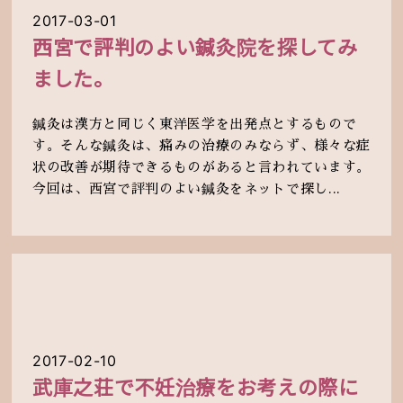
2017-03-01
西宮で評判のよい鍼灸院を探してみ
ました。
鍼灸は漢方と同じく東洋医学を出発点とするもので
す。そんな鍼灸は、痛みの治療のみならず、様々な症
状の改善が期待できるものがあると言われています。
今回は、西宮で評判のよい鍼灸をネットで探し...
2017-02-10
武庫之荘で不妊治療をお考えの際に