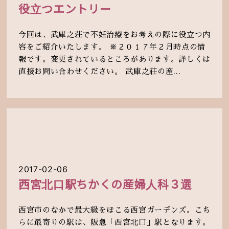
役立つエントリー
今回は、武庫之荘で不妊治療をお考えの際に役立つ内
容をご紹介いたします。 ※２０１７年２月時点の情
報です。変更されているところがあります。詳しくは
直接お問い合わせください。 武庫之荘の産...
2017-02-06
西宮北口駅ちかくの産婦人科３選
西宮市のなかで最大級をほこる西宮ガーデンズ。こち
らに最寄りの駅は、阪急「西宮北口」駅となります。