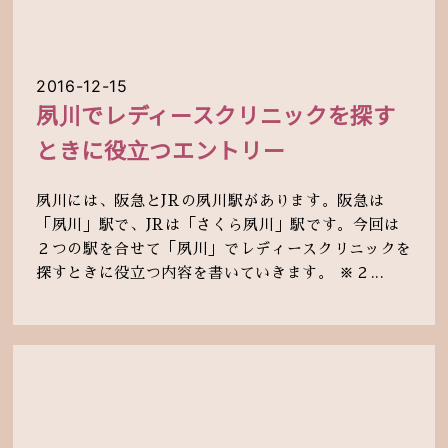
2016-12-15
夙川でレディースクリニックを探す
ときに役立つエントリー
夙川には、阪急とJRの夙川駅があります。阪急は
「夙川」駅で、JRは「さくら夙川」駅です。今回は
２つの駅を合せて「夙川」でレディースクリニックを
探すときに役立つ内容を書いていきます。 ※２...