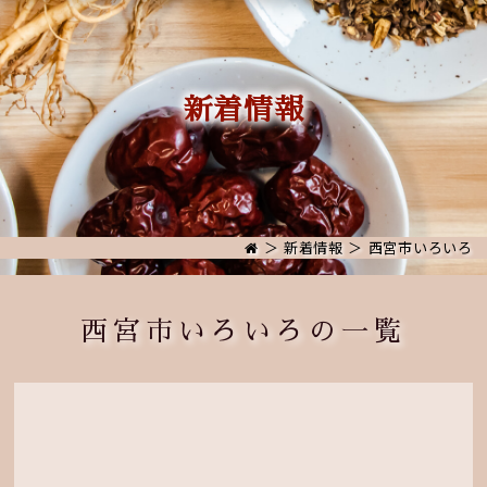
新着情報
＞
新着情報
＞ 西宮市いろいろ
西宮市いろいろの一覧