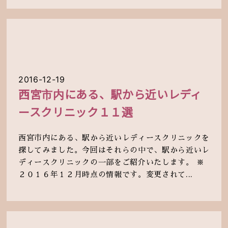
2016-12-19
西宮市内にある、駅から近いレディ
ースクリニック１１選
西宮市内にある、駅から近いレディースクリニックを
探してみました。今回はそれらの中で、駅から近いレ
ディースクリニックの一部をご紹介いたします。 ※
２０１６年１２月時点の情報です。変更されて...