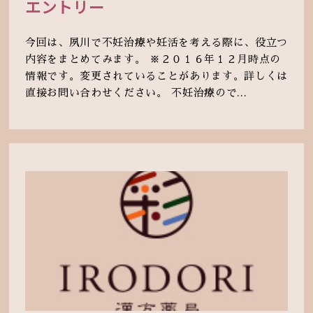
エントリー
今回は、夙川で不妊治療や妊活を考える際に、役立つ
内容をまとめてみます。 ※２０１６年１２月時点の
情報です。変更されていることがあります。詳しくは
直接お問い合わせください。 不妊治療ので...