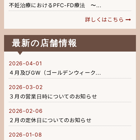
不妊治療におけるPFC-FD療法 〜...
詳しくはこちら
最新の店舗情報
2026-04-01
４月及びGW（ゴールデンウィーク...
2026-03-02
３月の営業日時についてのお知らせ
2026-02-06
２月の定休日についてのお知らせ
2026-01-08