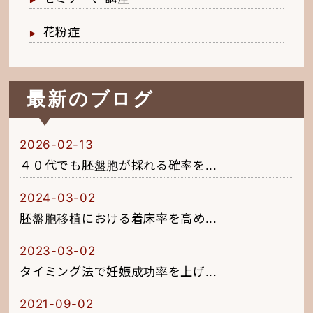
花粉症
最新のブログ
2026-02-13
４０代でも胚盤胞が採れる確率を...
2024-03-02
胚盤胞移植における着床率を高め...
2023-03-02
タイミング法で妊娠成功率を上げ...
2021-09-02