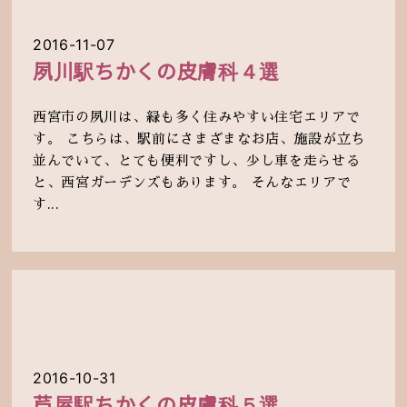
2016-11-07
夙川駅ちかくの皮膚科４選
西宮市の夙川は、緑も多く住みやすい住宅エリアで
す。 こちらは、駅前にさまざまなお店、施設が立ち
並んでいて、とても便利ですし、少し車を走らせる
と、西宮ガーデンズもあります。 そんなエリアで
す...
2016-10-31
芦屋駅ちかくの皮膚科５選