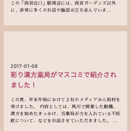
この「西宮北口」駅周辺には、西宮ガーデンズ以外
に、非常に多くのお店や施設が立ち並んでいま...
2017-01-06
彩り漢方薬局がマスコミで紹介され
ました！
この度、年末年始にかけて２社のメディアから取材を
受けました。 内容としては、夙川で開業した動機、
漢方を始めたきっかけ、当薬局が力を入れている不妊
症について、などをお話させていただきました。 ...