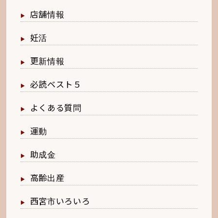
店舗情報
妊活
更新情報
必読ベスト５
よくある質問
運動
助成金
高齢出産
西宮市いろいろ