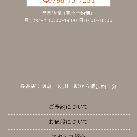
0798-73-7251
営業時間（完全予約制）
月、水～土10:00-19:00 日10:00-16:00
最寄駅：阪急「夙川」駅から徒歩約１分
ご予約について
お値段について
スタッフ紹介