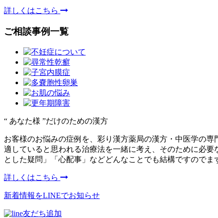
詳しくはこちら
ご相談事例一覧
“ あなた様 ”だけのための漢方
お客様のお悩みの症例を、彩り漢方薬局の漢方・中医学の専
適していると思われる治療法を一緒に考え、そのために必要
とした疑問」「心配事」などどんなことでも結構ですのでま
詳しくはこちら
新着情報をLINEでお知らせ
友だち追加