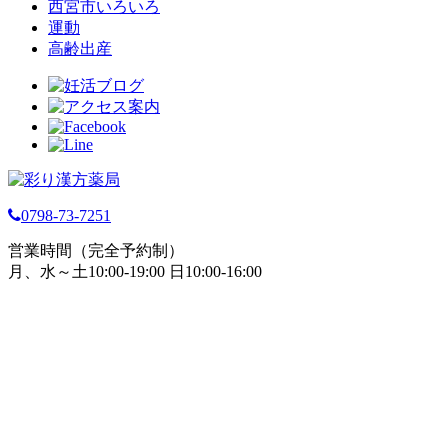
西宮市いろいろ
運動
高齢出産
0798-73-7251
営業時間（完全予約制）
月、水～土10:00-19:00 日10:00-16:00