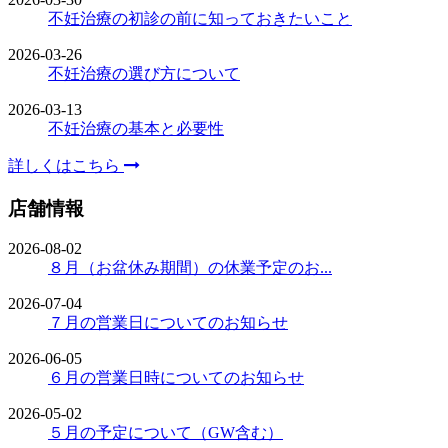
不妊治療の初診の前に知っておきたいこと
2026-03-26
不妊治療の選び方について
2026-03-13
不妊治療の基本と必要性
詳しくはこちら
店舗情報
2026-08-02
８月（お盆休み期間）の休業予定のお...
2026-07-04
７月の営業日についてのお知らせ
2026-06-05
６月の営業日時についてのお知らせ
2026-05-02
５月の予定について（GW含む）