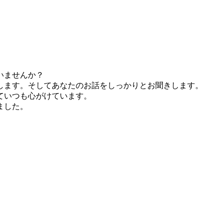
いませんか？
します。そしてあなたのお話をしっかりとお聞きします。
ていつも心がけています。
ました。