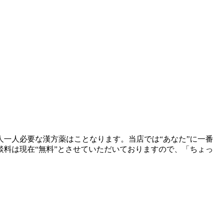
一人必要な漢方薬はことなります。当店では“あなた”に一番
料は現在“無料”とさせていただいておりますので、「ちょっ