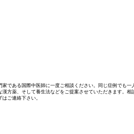
門家である国際中医師に一度ご相談ください。同じ症例でも一人
な漢方薬、そして養生法などをご提案させていただきます。相談
ずはご連絡下さい。