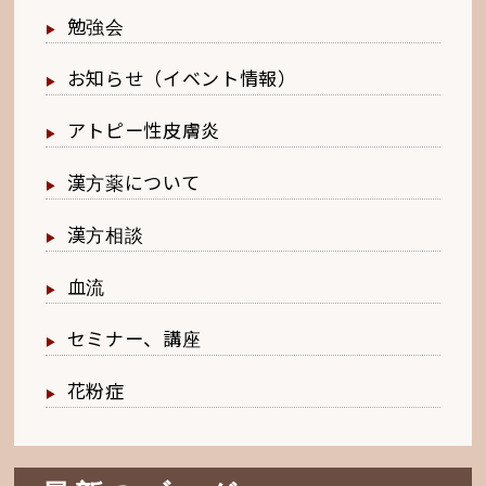
勉強会
お知らせ（イベント情報）
アトピー性皮膚炎
漢方薬について
漢方相談
血流
セミナー、講座
花粉症