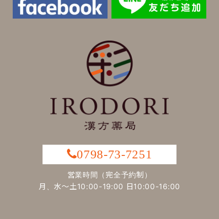
0798-73-7251
営業時間（完全予約制）
月、水～土10:00-19:00 日10:00-16:00