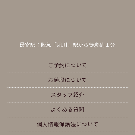
最寄駅：阪急「夙川」駅から徒歩約１分
ご予約について
お値段について
スタッフ紹介
よくある質問
個人情報保護法について