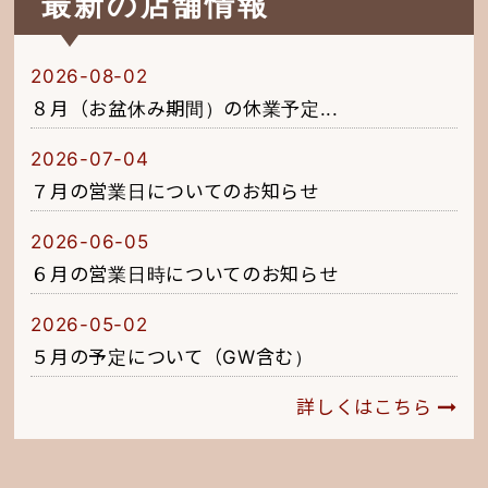
最新の店舗情報
2026-08-02
８月（お盆休み期間）の休業予定...
2026-07-04
７月の営業日についてのお知らせ
2026-06-05
６月の営業日時についてのお知らせ
2026-05-02
５月の予定について（GW含む）
詳しくはこちら