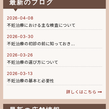
最新のブログ
2026-04-08
不妊治療における主な検査について
2026-03-30
不妊治療の初診の前に知っておき...
2026-03-26
不妊治療の選び方について
2026-03-13
不妊治療の基本と必要性
詳しくはこちら