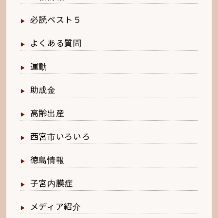
必読ベスト５
よくある質問
運動
助成金
高齢出産
西宮市いろいろ
徳島情報
子宮内膜症
メディア紹介