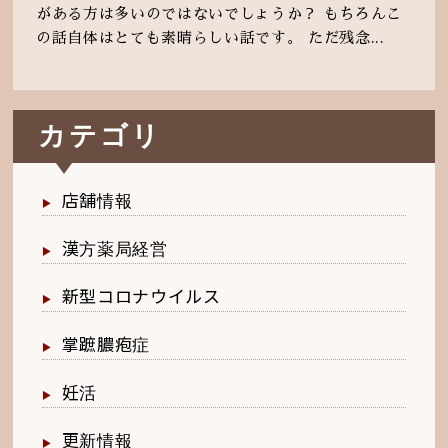
がある方は多いのではないでしょうか？ もちろんこ
の話自体はとても素晴らしい話です。 ただ残念...
カテゴリ
店舗情報
漢方薬局経営
新型コロナウイルス
掌蹠膿疱症
妊活
更新情報