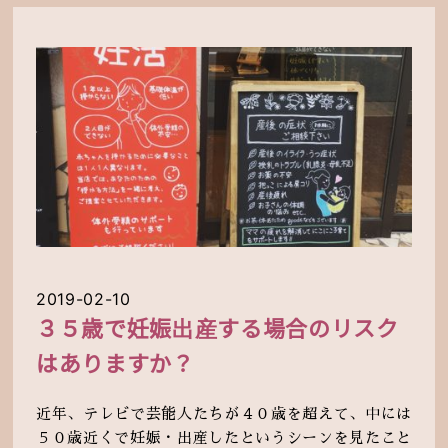
2019-02-10
３５歳で妊娠出産する場合のリスク
はありますか？
近年、テレビで芸能人たちが４０歳を超えて、中には
５０歳近くで妊娠・出産したというシーンを見たこと