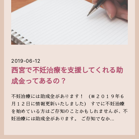
2019-06-12
西宮で不妊治療を支援してくれる助
成金ってあるの？
不妊治療には助成金があります！ （※２０１９年６
月１２日に情報更新いたしました） すでに不妊治療
を始めている方はご存知のことかもしれませんが、不
妊治療には助成金があります。 ご存知でなか...