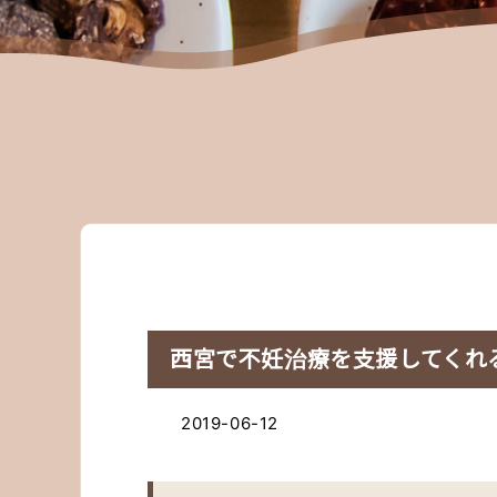
西宮で不妊治療を支援してくれ
2019-06-12