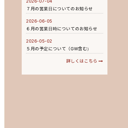
2026-07-04
７月の営業日についてのお知らせ
2026-06-05
６月の営業日時についてのお知らせ
2026-05-02
５月の予定について（GW含む）
詳しくはこちら