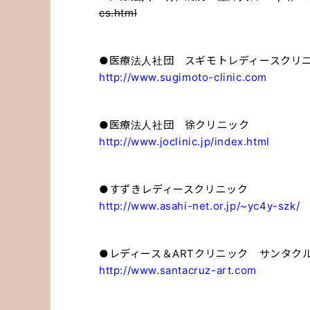
cs.html
●医療法人社団 スギモトレディースクリ
http://www.sugimoto-clinic.com
●医療法人社団 徐クリニック
http://www.joclinic.jp/index.html
●すずきレディースクリニック
http://www.asahi-net.or.jp/~yc4y-szk/
●レディース＆ARTクリニック サンタク
http://www.santacruz-art.com