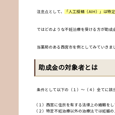
注意点として、
「人工授精（AIH）」は特
ではどのような不妊治療を受ける方が助成
当薬局のある西宮市を例としてみていきま
助成金の対象者とは
条件として以下の（１）〜（４）全てに該
（１）西宮に住所を有する法律上の婚姻をし
（２）特定不妊治療以外の治療法では妊娠の