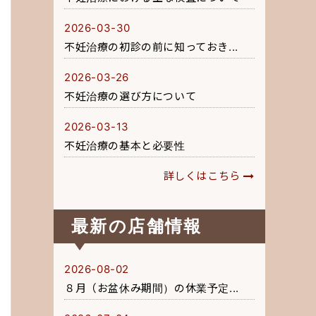
2026-03-30
不妊治療の初診の前に知っておき...
2026-03-26
不妊治療の選び方について
2026-03-13
不妊治療の基本と必要性
詳しくはこちら
最新の店舗情報
2026-08-02
８月（お盆休み期間）の休業予定...