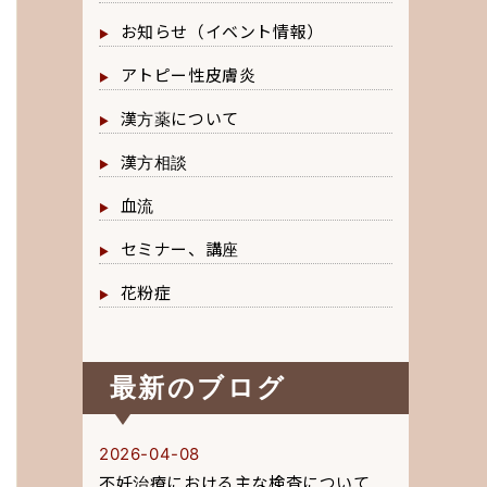
お知らせ（イベント情報）
アトピー性皮膚炎
漢方薬について
漢方相談
血流
セミナー、講座
花粉症
最新のブログ
2026-04-08
不妊治療における主な検査について