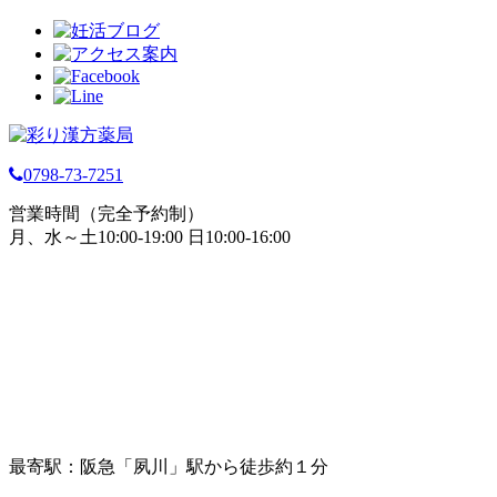
0798-73-7251
営業時間（完全予約制）
月、水～土10:00-19:00 日10:00-16:00
最寄駅：阪急「夙川」駅から徒歩約１分