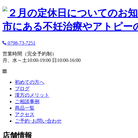
0798-73-7251
営業時間（完全予約制）
月、水～土10:00-19:00 日10:00-16:00
初めての方へ
ブログ
漢方のメリット
ご相談事例
商品一覧
アクセス
ご予約･お問い合わせ
店舗情報