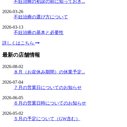
不妊治療の初診の前に知っておき...
2026-03-26
不妊治療の選び方について
2026-03-13
不妊治療の基本と必要性
詳しくはこちら
最新の店舗情報
2026-08-02
８月（お盆休み期間）の休業予定...
2026-07-04
７月の営業日についてのお知らせ
2026-06-05
６月の営業日時についてのお知らせ
2026-05-02
５月の予定について（GW含む）