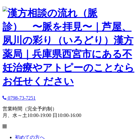
0798-73-7251
営業時間（完全予約制）
月、水～土10:00-19:00 日10:00-16:00
初めての方へ