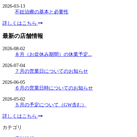
2026-03-13
不妊治療の基本と必要性
詳しくはこちら
最新の店舗情報
2026-08-02
８月（お盆休み期間）の休業予定...
2026-07-04
７月の営業日についてのお知らせ
2026-06-05
６月の営業日時についてのお知らせ
2026-05-02
５月の予定について（GW含む）
詳しくはこちら
カテゴリ