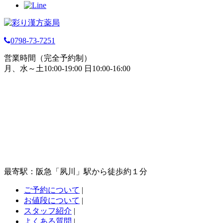
0798-73-7251
営業時間（完全予約制）
月、水～土10:00-19:00 日10:00-16:00
最寄駅：阪急「夙川」駅から徒歩約１分
ご予約について
|
お値段について
|
スタッフ紹介
|
よくある質問
|