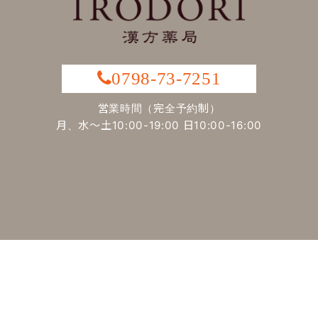
0798-73-7251
営業時間（完全予約制）
月、水～土10:00-19:00 日10:00-16:00
最寄駅：阪急「夙川」駅から徒歩約１分