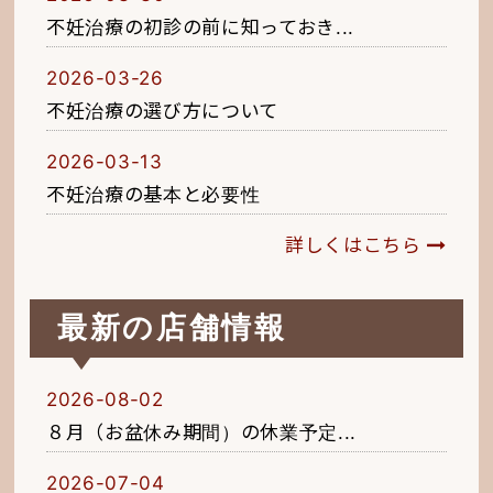
不妊治療の初診の前に知っておき...
2026-03-26
不妊治療の選び方について
2026-03-13
不妊治療の基本と必要性
詳しくはこちら
最新の店舗情報
2026-08-02
８月（お盆休み期間）の休業予定...
2026-07-04