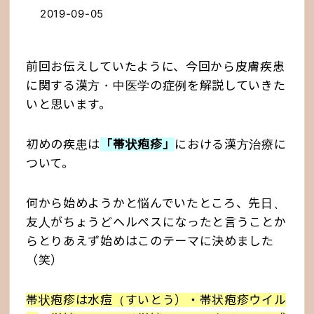
2019-09-05
前回お伝えしていたように、今回から皮膚疾患
に関する漢方・中医学の症例を解説していきた
いと思います。
初めの疾患は
「帯状疱疹」
における漢方治療に
ついて。
何から始めようかと悩んでいたところ、先日、
友人がちょうどヘルペスになったと言うことか
らとりあえず始めはこのテーマに決めました
（笑）
帯状疱疹は水痘（すいとう）・帯状疱疹ウイル