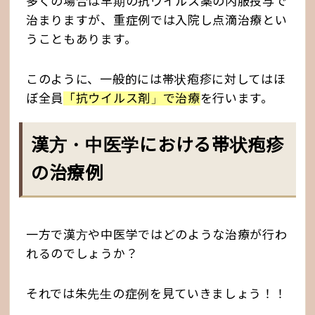
多くの場合は早期の抗ウイルス薬の内服投与で
治まりますが、重症例では入院し点滴治療とい
うこともあります。
このように、一般的には帯状疱疹に対してはほ
ぼ全員
「抗ウイルス剤」で治療
を行います。
漢方・中医学における帯状疱疹
の治療例
一方で漢方や中医学ではどのような治療が行わ
れるのでしょうか？
それでは朱先生の症例を見ていきましょう！！