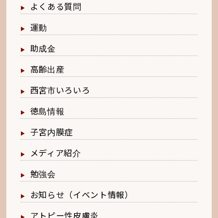
よくある質問
運動
助成金
高齢出産
西宮市いろいろ
徳島情報
子宮内膜症
メディア紹介
勉強会
お知らせ（イベント情報）
アトピー性皮膚炎