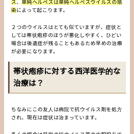
ス
、
単純ヘルペスは単純ヘルペスウイルスの感
染
によって起こります。
２つのウイルスはとても似ていますが、症状と
しては帯状疱疹のほうが悪化しやすく、ひどい
場合は後遺症が残ることもあるため早めの治療
が必要になります。
帯状疱疹に対する西洋医学的な
治療は？
ちなみにこの友人は病院で抗ウイルス剤を処方
され、現在は症状は治まっています。