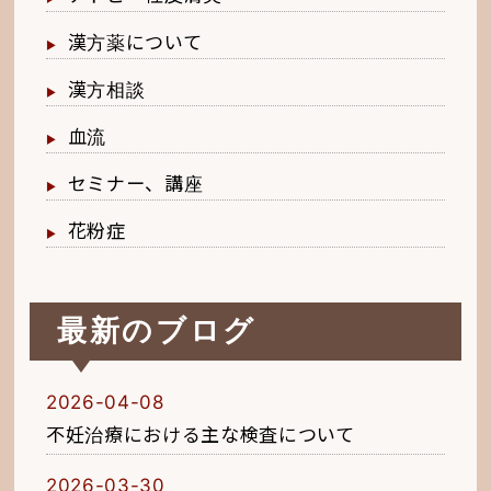
漢方薬について
漢方相談
血流
セミナー、講座
花粉症
最新のブログ
2026-04-08
不妊治療における主な検査について
2026-03-30