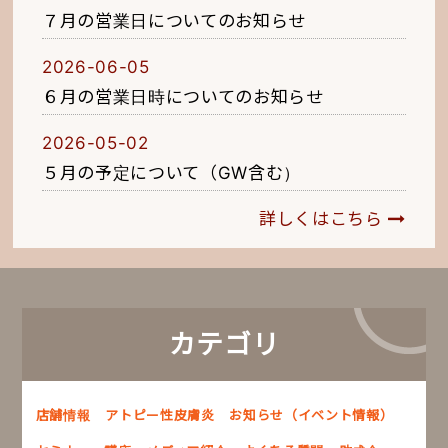
７月の営業日についてのお知らせ
2026-06-05
６月の営業日時についてのお知らせ
2026-05-02
５月の予定について（GW含む）
詳しくはこちら
カテゴリ
店舗情報
アトピー性皮膚炎
お知らせ（イベント情報）