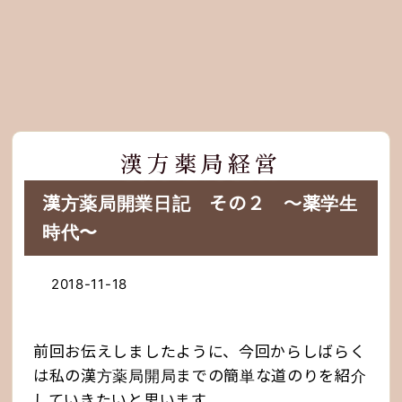
漢方薬局経営
漢方薬局開業日記 その２ 〜薬学生
時代〜
2018-11-18
前回お伝えしましたように、今回からしばらく
は私の漢方薬局開局までの簡単な道のりを紹介
していきたいと思います。