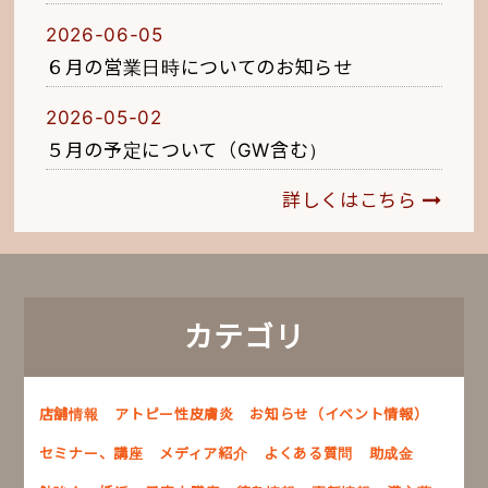
2026-06-05
６月の営業日時についてのお知らせ
2026-05-02
５月の予定について（GW含む）
詳しくはこちら
カテゴリ
店舗情報
アトピー性皮膚炎
お知らせ（イベント情報）
セミナー、講座
メディア紹介
よくある質問
助成金