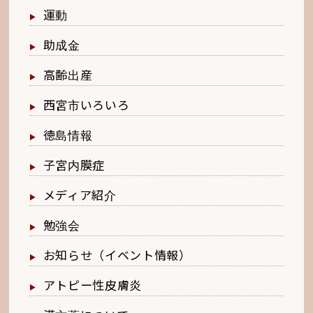
運動
助成金
高齢出産
西宮市いろいろ
徳島情報
子宮内膜症
メディア紹介
勉強会
お知らせ（イベント情報）
アトピー性皮膚炎