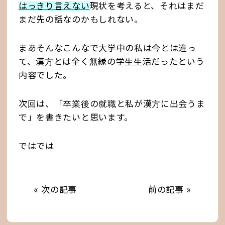
はっきり言えない
現状を考えると、それはまだ
まだ先の話なのかもしれない。
まあそんなこんなで大学中の私は今とは違っ
て、漢方とは全く無縁の学生生活だったという
内容でした。
次回は、「卒業後の就職と私が漢方に出会うま
で」を書きたいと思います。
ではでは
« 次の記事
前の記事 »