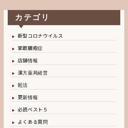
カテゴリ
新型コロナウイルス
掌蹠膿疱症
店舗情報
漢方薬局経営
妊活
更新情報
必読ベスト５
よくある質問