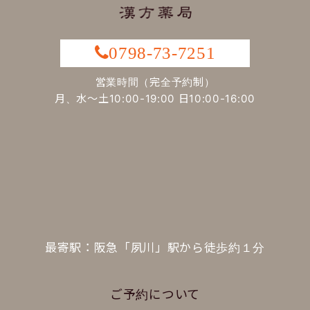
0798-73-7251
営業時間（完全予約制）
月、水～土10:00-19:00 日10:00-16:00
最寄駅：阪急「夙川」駅から徒歩約１分
ご予約について