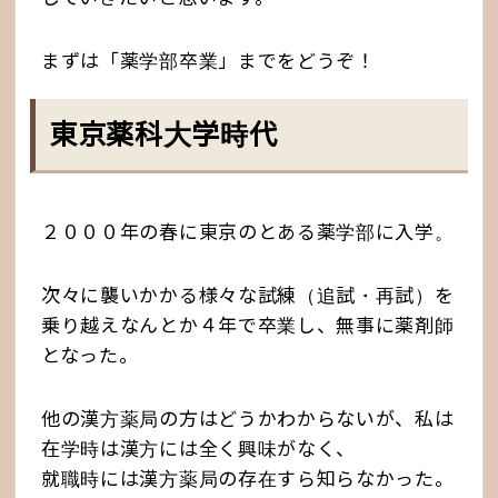
まずは「薬学部卒業」までをどうぞ！
東京薬科大学時代
２０００年の春に東京のとある薬学部に入学。
次々に襲いかかる様々な試練（追試・再試）を
乗り越えなんとか４年で卒業し、無事に薬剤師
となった。
他の漢方薬局の方はどうかわからないが、私は
在学時は漢方には全く興味がなく、
就職時には漢方薬局の存在すら知らなかった。