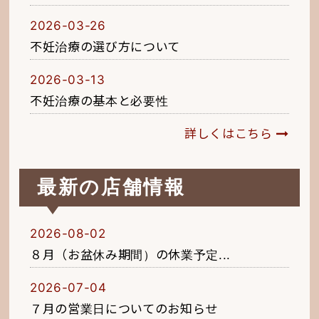
2026-03-26
不妊治療の選び方について
2026-03-13
不妊治療の基本と必要性
詳しくはこちら
最新の店舗情報
2026-08-02
８月（お盆休み期間）の休業予定...
2026-07-04
７月の営業日についてのお知らせ