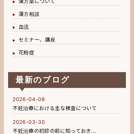
漢方薬について
漢方相談
血流
セミナー、講座
花粉症
最新のブログ
2026-04-08
不妊治療における主な検査について
2026-03-30
不妊治療の初診の前に知っておき...