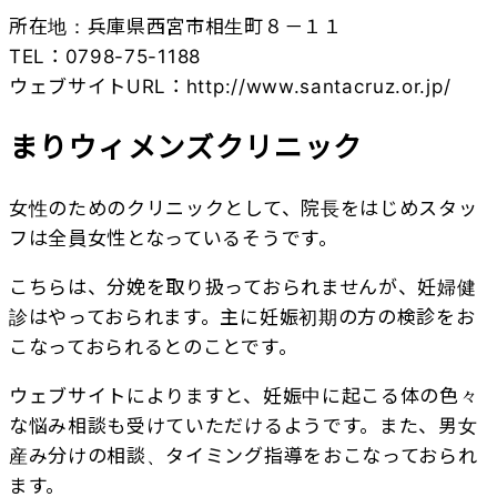
所在地：兵庫県西宮市相生町８－１１
TEL：0798-75-1188
ウェブサイトURL：
http://www.santacruz.or.jp/
まりウィメンズクリニック
女性のためのクリニックとして、院長をはじめスタッ
フは全員女性となっているそうです。
こちらは、分娩を取り扱っておられませんが、妊婦健
診はやっておられます。主に妊娠初期の方の検診をお
こなっておられるとのことです。
ウェブサイトによりますと、妊娠中に起こる体の色々
な悩み相談も受けていただけるようです。また、男女
産み分けの相談、タイミング指導をおこなっておられ
ます。