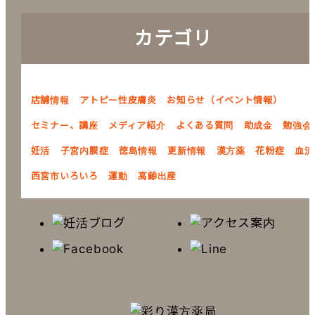
カテゴリ
店舗情報
アトピー性皮膚炎
お知らせ（イベント情報）
セミナー、講座
メディア紹介
よくある質問
助成金
勉強会
妊活
子宮内膜症
徳島情報
更新情報
漢方薬
花粉症
血流
西宮市いろいろ
運動
高齢出産