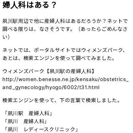
婦人科はある？
夙川駅周辺で他に産婦人科はあるだろうか？ネットで
調べる限りは、なさそうです。（あったらごめんなさ
い）
ネットでは、ポータルサイトではウィメンズパーク、
あとは、検索エンジンを使って調べてみました。
ウィメンズパーク【夙川駅の産婦人科】
http://women.benesse.ne.jp/kensaku/obstetrics_
and_gynecology/hyogo/6002/t31.html
検索エンジンを使って、下の言葉で検索しました。
「夙川駅 産婦人科」
「夙川 産婦人科」
「夙川 レディースクリニック」