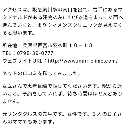
アクセスは、阪急夙川駅の南口を出て、右手にあるマ
クドナルドがある建物の左に伸びる道をまっすぐ西へ
進んでいくと、まりウィメンズクリニックが見えてく
ると思います。
所在地：兵庫県西宮市羽衣町１０－１８
TEL：0798-39-0777
ウェブサイトURL：
http://www.mari-clinic.com/
ネットの口コミを探してみました。
女医さんで患者目線で話してくださいます。駅から近
いこと、予約をしていれば、待ち時間はほとんどあり
ません。
元サンタクルスの先生です。女性です。３人のお子さ
んのママでもあります。