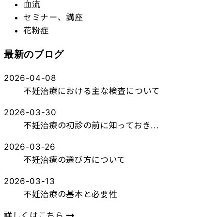
血流
セミナー、講座
花粉症
最新のブログ
2026-04-08
不妊治療における主な検査について
2026-03-30
不妊治療の初診の前に知っておき...
2026-03-26
不妊治療の選び方について
2026-03-13
不妊治療の基本と必要性
詳しくはこちら