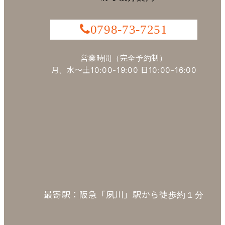
0798-73-7251
営業時間（完全予約制）
月、水～土10:00-19:00 日10:00-16:00
最寄駅：阪急「夙川」駅から徒歩約１分