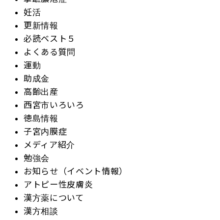
妊活
更新情報
必読ベスト５
よくある質問
運動
助成金
高齢出産
西宮市いろいろ
徳島情報
子宮内膜症
メディア紹介
勉強会
お知らせ（イベント情報）
アトピー性皮膚炎
漢方薬について
漢方相談