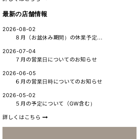
最新の店舗情報
2026-08-02
８月（お盆休み期間）の休業予定...
2026-07-04
７月の営業日についてのお知らせ
2026-06-05
６月の営業日時についてのお知らせ
2026-05-02
５月の予定について（GW含む）
詳しくはこちら