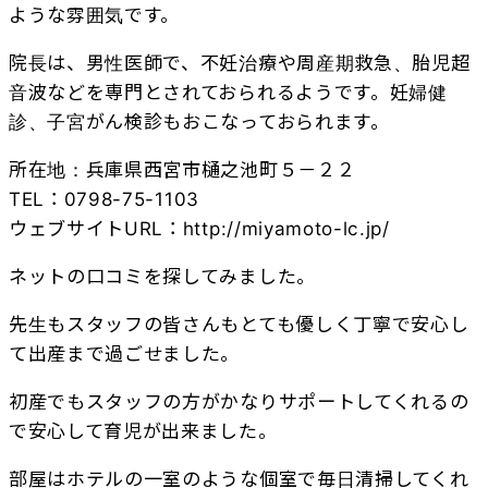
ような雰囲気です。
院長は、男性医師で、不妊治療や周産期救急、胎児超
音波などを専門とされておられるようです。妊婦健
診、子宮がん検診もおこなっておられます。
所在地：兵庫県西宮市樋之池町５－２２
TEL：0798-75-1103
ウェブサイトURL：
http://miyamoto-lc.jp/
ネットの口コミを探してみました。
先生もスタッフの皆さんもとても優しく丁寧で安心し
て出産まで過ごせました。
初産でもスタッフの方がかなりサポートしてくれるの
で安心して育児が出来ました。
部屋はホテルの一室のような個室で毎日清掃してくれ