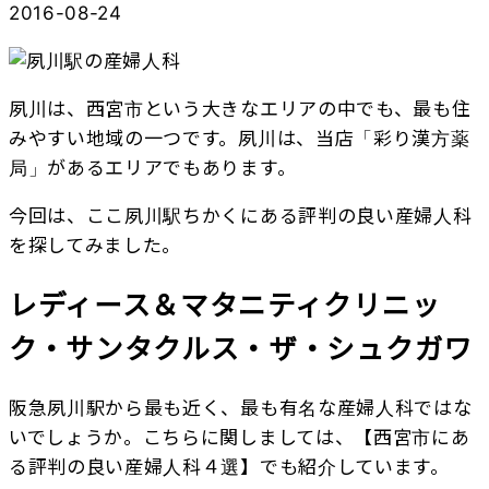
2016-08-24
夙川は、西宮市という大きなエリアの中でも、最も住
みやすい地域の一つです。夙川は、当店「彩り漢方薬
局」があるエリアでもあります。
今回は、ここ夙川駅ちかくにある評判の良い産婦人科
を探してみました。
レディース＆マタニティクリニッ
ク・サンタクルス・ザ・シュクガワ
阪急夙川駅から最も近く、最も有名な産婦人科ではな
いでしょうか。こちらに関しましては、【
西宮市にあ
る評判の良い産婦人科４選
】でも紹介しています。