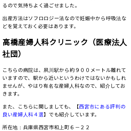
るので気持ちよく過ごせました。
出産方法はソフロロジー法なので妊娠中から呼吸法な
どを覚えておく必要はあります。
高橋産婦人科クリニック（医療法人
社団）
こちらの病院は、夙川駅から約９００メートル離れて
いますので、駅から近いというわけではないかもしれ
ませんが、やはり有名な産婦人科なので、紹介してお
きます。
また、こちらに関しましても、【
西宮市にある評判の
良い産婦人科４選
】でも紹介しています。
所在地：兵庫県西宮市和上町６－２２