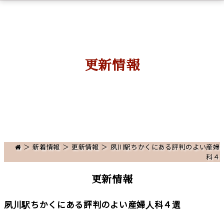
更新情報
＞
新着情報
＞
更新情報
＞ 夙川駅ちかくにある評判のよい産婦
科４
更新情報
夙川駅ちかくにある評判のよい産婦人科４選