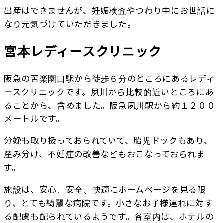
出産はできませんが、妊娠検査やつわり中にお世話に
なり元気づけていただきました。
宮本レディースクリニック
阪急の苦楽園口駅から徒歩６分のところにあるレディ
ースクリニックです。夙川から比較的近いところにあ
ることから、含めました。阪急夙川駅から約１２００
メートルです。
分娩も取り扱っておられていて、胎児ドックもあり、
産み分け、不妊症の改善などもおこなっておられま
す。
施設は、安心、安全、快適にホームページを見る限
り、とても綺麗な病院です。小さなお子様連れに対す
る配慮も配られているようです。各室内は、ホテルの