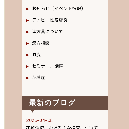
お知らせ（イベント情報）
アトピー性皮膚炎
漢方薬について
漢方相談
血流
セミナー、講座
花粉症
最新のブログ
2026-04-08
不妊治療における主な検査について