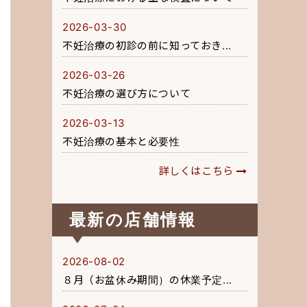
2026-03-30
不妊治療の初診の前に知っておき...
2026-03-26
不妊治療の選び方について
2026-03-13
不妊治療の基本と必要性
詳しくはこちら
最新の店舗情報
2026-08-02
８月（お盆休み期間）の休業予定...