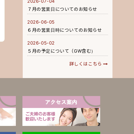
2026-07-04
７月の営業日についてのお知らせ
2026-06-05
６月の営業日時についてのお知らせ
2026-05-02
５月の予定について（GW含む）
詳しくはこちら