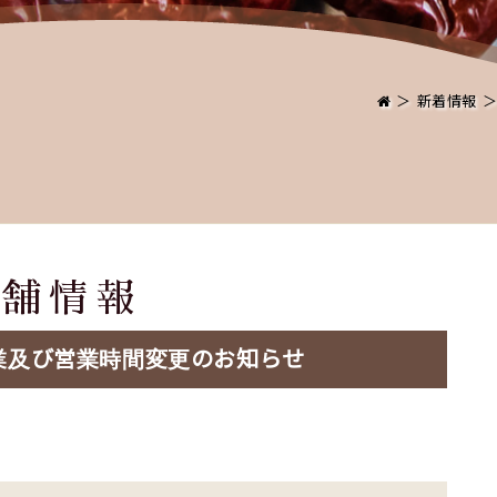
＞
新着情報
店舗情報
業及び営業時間変更のお知らせ