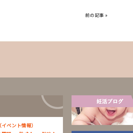
前の記事 »
（イベント情報）