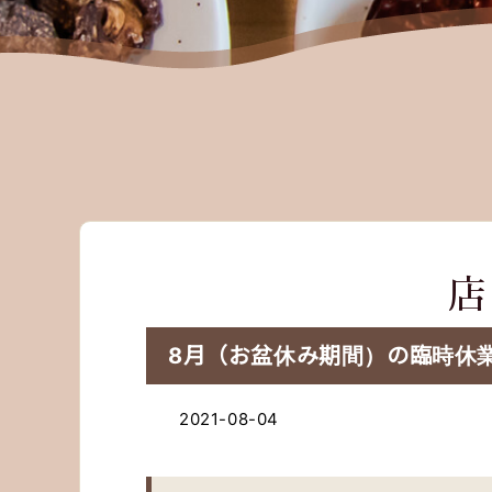
8月（お盆休み期間）の臨時休
2021-08-04