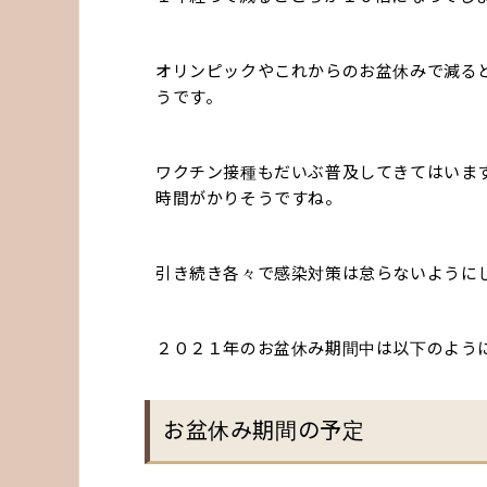
オリンピックやこれからのお盆休みで減る
うです。
ワクチン接種もだいぶ普及してきてはいま
時間がかりそうですね。
引き続き各々で感染対策は怠らないように
２０２１年のお盆休み期間中は以下のよう
お盆休み期間の予定