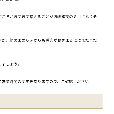
どころかますます増えることがほぼ確実の８月になりそ
すが、他の国の状況からも感染がおさまるにはまだまだ
しましょう。
に営業時間の変更等ありますので、ご確認ください。