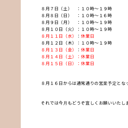
８月７日（土） ：１０時〜１９時
８月８日（日） ：１０時〜１６時
８月９日（月） ：１０時〜１９時
８月１０日（火）：１０時〜１９時
８月１１日（水）
：
休業日
８月１２日（木）：１０時〜１９時
８月１３日（金）
：
休業日
８月１４日（土）：休業日
８月１５日（日）：休業日
８月１６日からは通常通りの営業予定とな
それでは今月もどうぞ宜しくお願いいたし