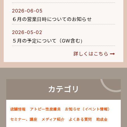
2026-06-05
６月の営業日時についてのお知らせ
2026-05-02
５月の予定について（GW含む）
詳しくはこちら
カテゴリ
店舗情報
アトピー性皮膚炎
お知らせ（イベント情報）
セミナー、講座
メディア紹介
よくある質問
助成金