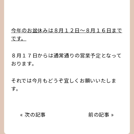
今年のお盆休みは８月１２日〜８月１６日まで
です。
８月１７日からは通常通りの営業予定となって
おります。
それでは今月もどうぞ宜しくお願いいたしま
す。
« 次の記事
前の記事 »