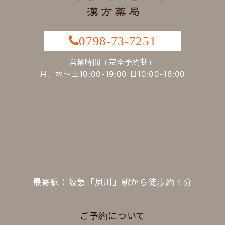
0798-73-7251
営業時間（完全予約制）
月、水～土10:00-19:00 日10:00-16:00
最寄駅：阪急「夙川」駅から徒歩約１分
ご予約について