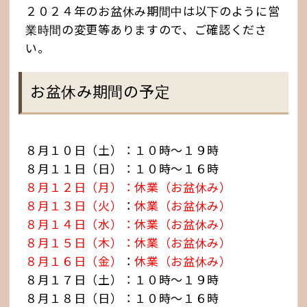
２０２４年のお盆休み期間中は以下のように営
業時間の変更等ありますので、ご確認くださ
い。
お盆休み期間の予定
８月１０日（土）：１０時〜１９時
８月１１日（日）：１０時〜１６時
８月１２日（月
）：休業（お盆休み）
８月１３日（火）
：
休業（お盆休み）
８月１４日（水）：休業（お盆休み）
８月１５日（木）：休業（お盆休み）
８月１６日（金）
：
休業（お盆休み）
８月１７日（土）：１０時〜１９時
８月１８日（日）：１０時〜１６時