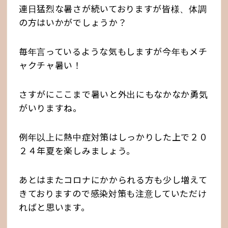
連日猛烈な暑さが続いておりますが皆様、体調
の方はいかがでしょうか？
毎年言っているような気もしますが今年もメチ
ャクチャ暑い！
さすがにここまで暑いと外出にもなかなか勇気
がいりますね。
例年以上に熱中症対策はしっかりした上で２０
２４年夏を楽しみましょう。
あとはまたコロナにかかられる方も少し増えて
きておりますので感染対策も注意していただけ
ればと思います。