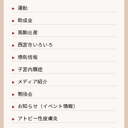
運動
助成金
高齢出産
西宮市いろいろ
徳島情報
子宮内膜症
メディア紹介
勉強会
お知らせ（イベント情報）
アトピー性皮膚炎