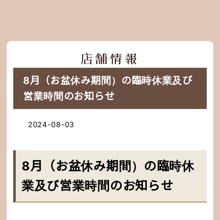
店舗情報
8月（お盆休み期間）の臨時休業及び
営業時間のお知らせ
2024-08-03
8月（お盆休み期間）の臨時休
業及び営業時間のお知らせ