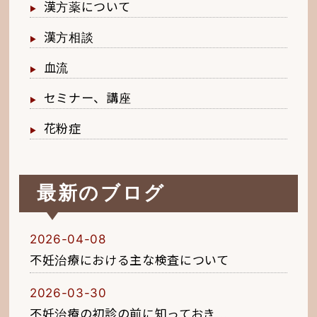
漢方薬について
漢方相談
血流
セミナー、講座
花粉症
最新のブログ
2026-04-08
不妊治療における主な検査について
2026-03-30
不妊治療の初診の前に知っておき...