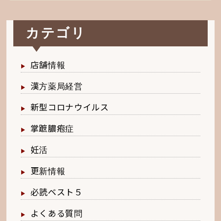
カテゴリ
店舗情報
漢方薬局経営
新型コロナウイルス
掌蹠膿疱症
妊活
更新情報
必読ベスト５
よくある質問