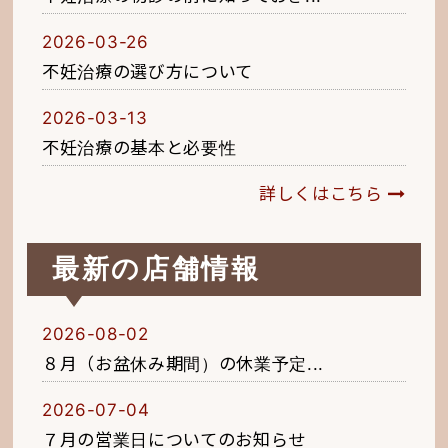
2026-03-26
不妊治療の選び方について
2026-03-13
不妊治療の基本と必要性
詳しくはこちら
最新の店舗情報
2026-08-02
８月（お盆休み期間）の休業予定...
2026-07-04
７月の営業日についてのお知らせ