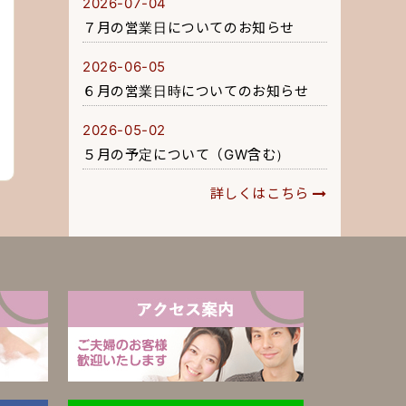
2026-07-04
７月の営業日についてのお知らせ
2026-06-05
６月の営業日時についてのお知らせ
2026-05-02
５月の予定について（GW含む）
詳しくはこちら