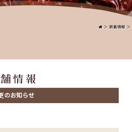
＞
新着情報
＞
店舗情報
更のお知らせ