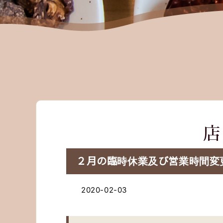
２月の臨時休業及び営業時間変
2020-02-03