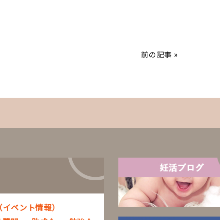
前の記事 »
（イベント情報）