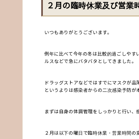
２月の臨時休業及び営業
いつもありがとうございます。
例年に比べて今年の冬は比較的過ごしやす
ルスなどで急にバタバタとしてきました。
ドラッグストアなどではすでにマスクが品
というよりは感染者からの二次感染予防が
まずは自身の体調管理をしっかりと行い、
２月は以下の曜日で臨時休業・営業時間の