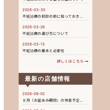
2026-03-30
不妊治療の初診の前に知っておき...
2026-03-26
不妊治療の選び方について
2026-03-13
不妊治療の基本と必要性
詳しくはこちら
最新の店舗情報
2026-08-02
８月（お盆休み期間）の休業予定...