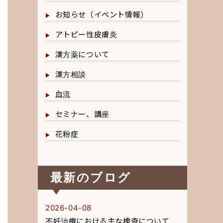
お知らせ（イベント情報）
アトピー性皮膚炎
漢方薬について
漢方相談
血流
セミナー、講座
花粉症
最新のブログ
2026-04-08
不妊治療における主な検査について