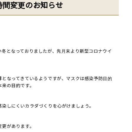
時間変更のお知らせ
い冬となっておりましたが、先月末より新型コロナウイ
薄となってきているようですが、マスクは感染予防目的
本来の目的です。
感染しにくいカラダづくりを心がけましょう。
変更があります。