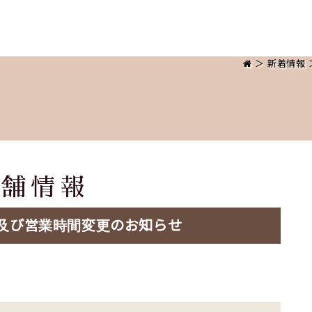
＞
新着情報
店舗情報
及び営業時間変更のお知らせ