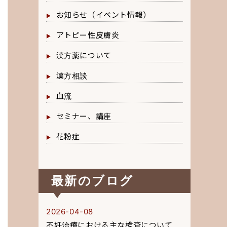
お知らせ（イベント情報）
アトピー性皮膚炎
漢方薬について
漢方相談
血流
セミナー、講座
花粉症
最新のブログ
2026-04-08
不妊治療における主な検査について