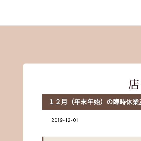
１２月（年末年始）の臨時休業
2019-12-01