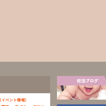
（イベント情報）