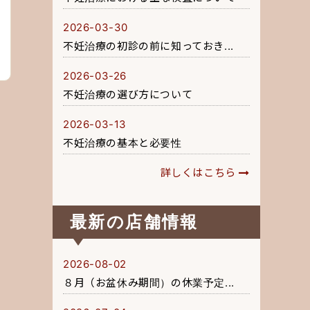
2026-03-30
不妊治療の初診の前に知っておき...
2026-03-26
不妊治療の選び方について
2026-03-13
不妊治療の基本と必要性
詳しくはこちら
最新の店舗情報
2026-08-02
８月（お盆休み期間）の休業予定...