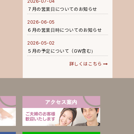
2026-07-04
７月の営業日についてのお知らせ
2026-06-05
６月の営業日時についてのお知らせ
2026-05-02
５月の予定について（GW含む）
詳しくはこちら