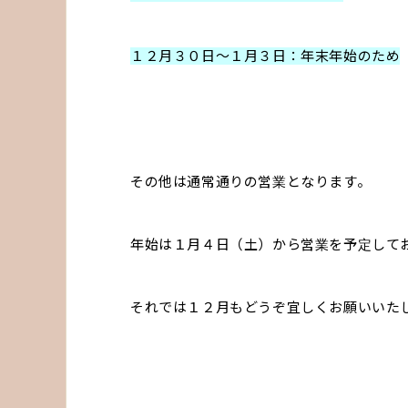
１２月３０日〜１月３日：年末年始のため
その他は通常通りの営業となります。
年始は１月４日（土）から営業を予定して
それでは１２月もどうぞ宜しくお願いいた