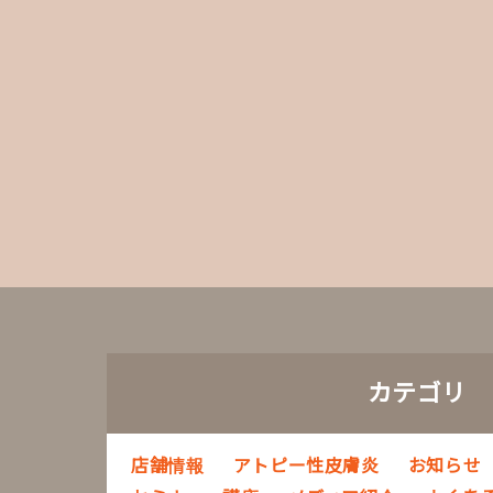
カテゴリ
店舗情報
アトピー性皮膚炎
お知らせ