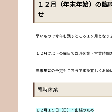
１２月（年末年始）の臨
せ
早いもので今年も残すところ１ヶ月となり
１２月は以下の曜日で臨時休業・営業時間
年末年始の予定もこちらで確認宜しくお願
臨時休業
１２月１５日（日）：出張のため