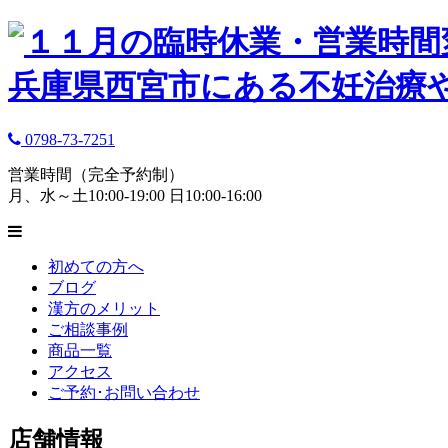
0798-73-7251
営業時間（完全予約制）
月、水～土10:00-19:00 日10:00-16:00
初めての方へ
ブログ
漢方のメリット
ご相談事例
商品一覧
アクセス
ご予約･お問い合わせ
店舗情報