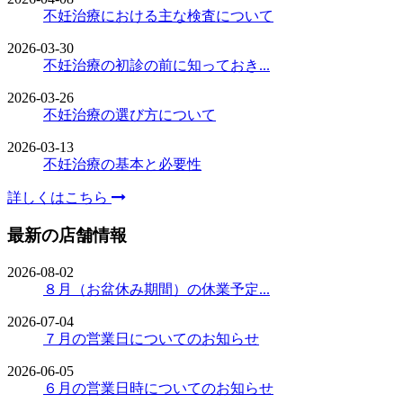
不妊治療における主な検査について
2026-03-30
不妊治療の初診の前に知っておき...
2026-03-26
不妊治療の選び方について
2026-03-13
不妊治療の基本と必要性
詳しくはこちら
最新の店舗情報
2026-08-02
８月（お盆休み期間）の休業予定...
2026-07-04
７月の営業日についてのお知らせ
2026-06-05
６月の営業日時についてのお知らせ