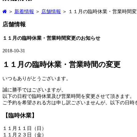
＞
新着情報
＞
店舗情報
＞ １１月の臨時休業・営業時間
店舗情報
１１月の臨時休業・営業時間変更のお知らせ
2018-10-31
１１月の臨時休業・営業時間の変更
いつもありがとうございます。
誠に勝手ではございますが、
以下の日程で臨時休業及び営業時間を変更させて頂きます。
ご予約を希望される方は申し訳ございませんが、以下の日時
【臨時休業】
１１月１１日（日）
１１月２３日（金）