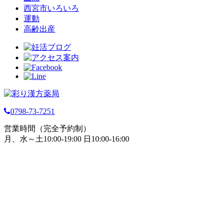
西宮市いろいろ
運動
高齢出産
0798-73-7251
営業時間（完全予約制）
月、水～土10:00-19:00 日10:00-16:00