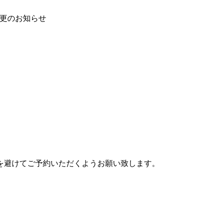
変更のお知らせ
を避けてご予約いただくようお願い致します。