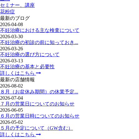
セミナー、講座
花粉症
最新のブログ
2026-04-08
不妊治療における主な検査について
2026-03-30
不妊治療の初診の前に知っておき...
2026-03-26
不妊治療の選び方について
2026-03-13
不妊治療の基本と必要性
詳しくはこちら
最新の店舗情報
2026-08-02
８月（お盆休み期間）の休業予定...
2026-07-04
７月の営業日についてのお知らせ
2026-06-05
６月の営業日時についてのお知らせ
2026-05-02
５月の予定について（GW含む）
詳しくはこちら