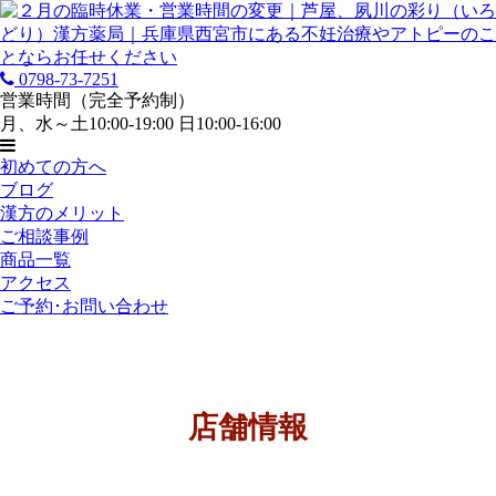
0798-73-7251
営業時間（完全予約制）
月、水～土10:00-19:00 日10:00-16:00
初めての方へ
ブログ
漢方のメリット
ご相談事例
商品一覧
アクセス
ご予約･お問い合わせ
店舗情報