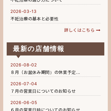
2026-03-13
不妊治療の基本と必要性
詳しくはこちら
最新の店舗情報
2026-08-02
８月（お盆休み期間）の休業予定...
2026-07-04
７月の営業日についてのお知らせ
2026-06-05
６月の営業日時についてのお知らせ