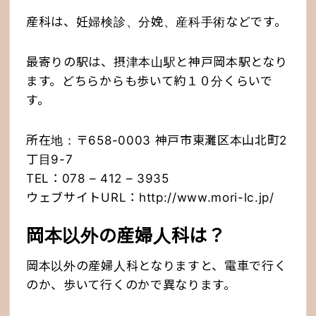
産科は、妊婦検診、分娩、産科手術などです。
最寄りの駅は、摂津本山駅と神戸岡本駅となり
ます。どちらからも歩いて約１０分くらいで
す。
所在地：〒658-0003 神戸市東灘区本山北町2
丁目9-7
TEL：078 – 412 – 3935
ウェブサイトURL：
http://www.mori-lc.jp/
岡本以外の産婦人科は？
岡本以外の産婦人科となりますと、電車で行く
のか、歩いて行くのかで異なります。