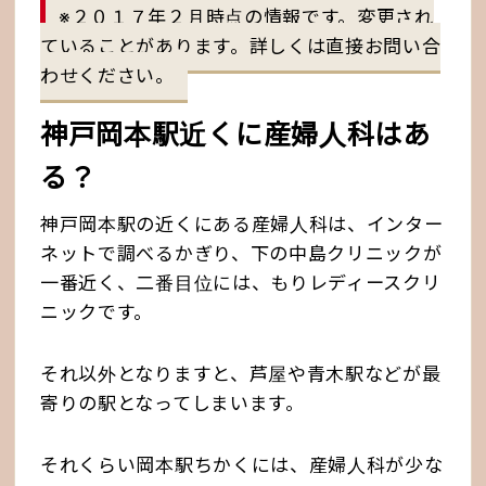
※２０１７年２月時点の情報です。変更され
ていることがあります。詳しくは直接お問い合
わせください。
神戸岡本駅近くに産婦人科はあ
る？
神戸岡本駅の近くにある産婦人科は、インター
ネットで調べるかぎり、下の中島クリニックが
一番近く、二番目位には、もりレディースクリ
ニックです。
それ以外となりますと、芦屋や青木駅などが最
寄りの駅となってしまいます。
それくらい岡本駅ちかくには、産婦人科が少な