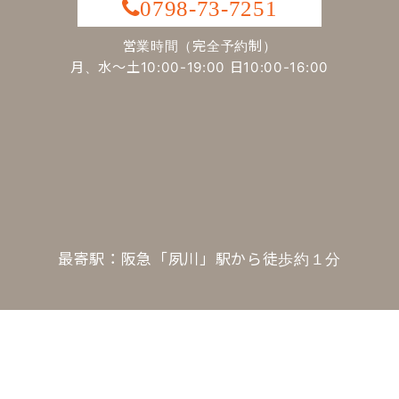
0798-73-7251
営業時間（完全予約制）
月、水～土10:00-19:00 日10:00-16:00
最寄駅：阪急「夙川」駅から徒歩約１分
ご予約について
お値段について