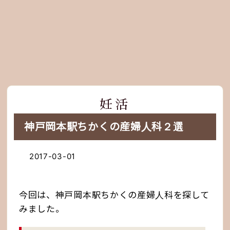
妊活
神戸岡本駅ちかくの産婦人科２選
2017-03-01
今回は、神戸岡本駅ちかくの産婦人科を探して
みました。