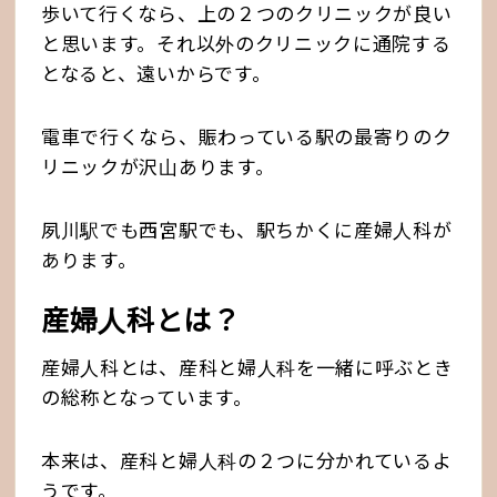
歩いて行くなら、上の２つのクリニックが良い
と思います。それ以外のクリニックに通院する
となると、遠いからです。
電車で行くなら、賑わっている駅の最寄りのク
リニックが沢山あります。
夙川駅でも西宮駅でも、駅ちかくに産婦人科が
あります。
産婦人科とは？
産婦人科とは、産科と婦人科を一緒に呼ぶとき
の総称となっています。
本来は、産科と婦人科の２つに分かれているよ
うです。