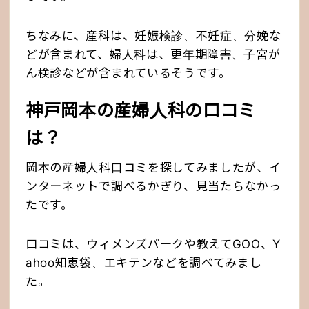
ちなみに、産科は、妊娠検診、不妊症、分娩な
どが含まれて、婦人科は、更年期障害、子宮が
ん検診などが含まれているそうです。
神戸岡本の産婦人科の口コミ
は？
岡本の産婦人科口コミを探してみましたが、イ
ンターネットで調べるかぎり、見当たらなかっ
たです。
口コミは、ウィメンズパークや教えてGOO、Y
ahoo知恵袋、エキテンなどを調べてみまし
た。