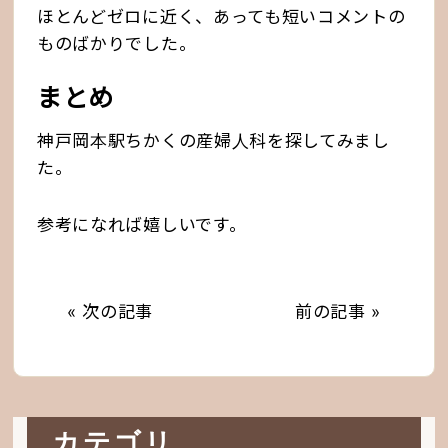
ほとんどゼロに近く、あっても短いコメントの
ものばかりでした。
まとめ
神戸岡本駅ちかくの産婦人科を探してみまし
た。
参考になれば嬉しいです。
« 次の記事
前の記事 »
カテゴリ