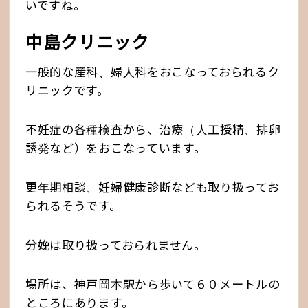
いですね。
中島クリニック
一般的な産科、婦人科をおこなっておられるク
リニックです。
不妊症の各種検査から、治療（人工授精、排卵
誘発など）をおこなっています。
更年期相談、妊婦健康診断なども取り扱ってお
られるそうです。
分娩は取り扱っておられません。
場所は、神戸岡本駅から歩いて６０メートルの
ところにあります。