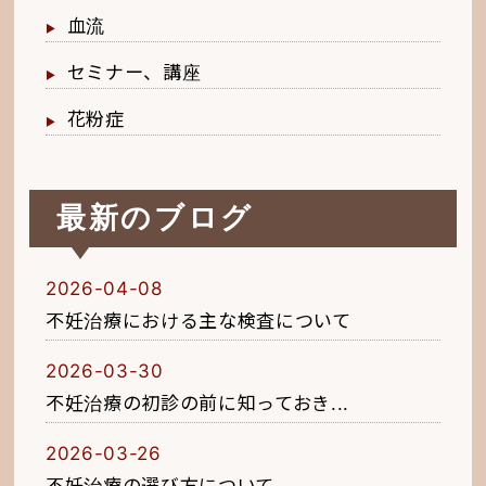
血流
セミナー、講座
花粉症
最新のブログ
2026-04-08
不妊治療における主な検査について
2026-03-30
不妊治療の初診の前に知っておき...
2026-03-26
不妊治療の選び方について