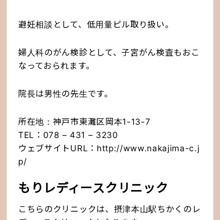
避妊相談として、低用量ピル取り扱い。
婦人科のがん検診として、子宮がん検査もおこ
なっておられます。
院長は男性の先生です。
所在地：神戸市東灘区岡本1-13-7
TEL：078 – 431 – 3230
ウェブサイトURL：
http://www.nakajima-c.j
p/
もりレディースクリニック
こちらのクリニックは、摂津本山駅ちかくのレ