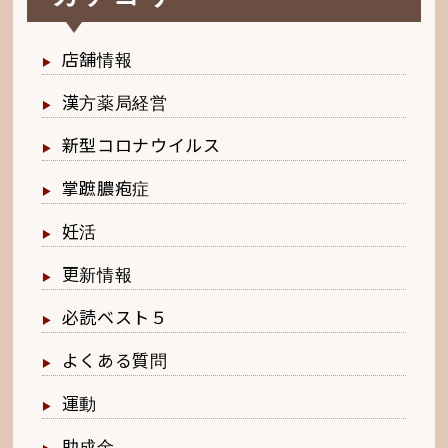
店舗情報
漢方薬局経営
新型コロナウイルス
掌蹠膿疱症
妊活
更新情報
必読ベスト５
よくある質問
運動
助成金