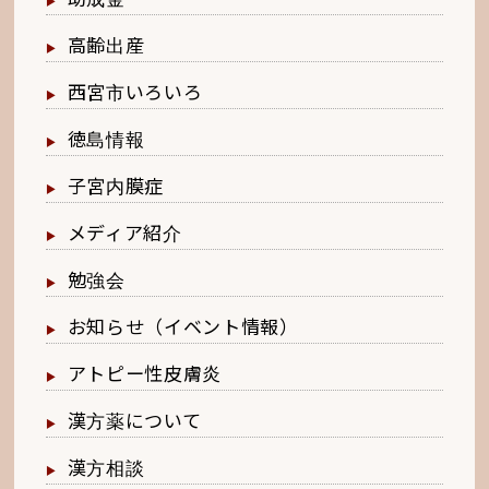
高齢出産
西宮市いろいろ
徳島情報
子宮内膜症
メディア紹介
勉強会
お知らせ（イベント情報）
アトピー性皮膚炎
漢方薬について
漢方相談