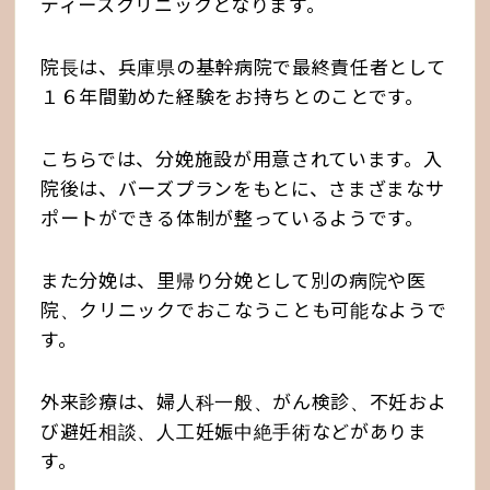
ディースクリニックとなります。
院長は、兵庫県の基幹病院で最終責任者として
１６年間勤めた経験をお持ちとのことです。
こちらでは、分娩施設が用意されています。入
院後は、バーズプランをもとに、さまざまなサ
ポートができる体制が整っているようです。
また分娩は、里帰り分娩として別の病院や医
院、クリニックでおこなうことも可能なようで
す。
外来診療は、婦人科一般、がん検診、不妊およ
び避妊相談、人工妊娠中絶手術などがありま
す。