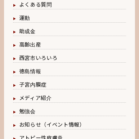
よくある質問
運動
助成金
高齢出産
西宮市いろいろ
徳島情報
子宮内膜症
メディア紹介
勉強会
お知らせ（イベント情報）
アトピー性皮膚炎