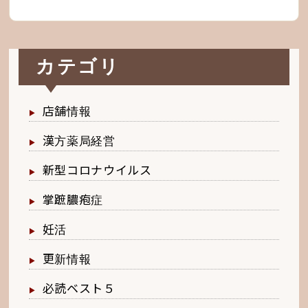
カテゴリ
店舗情報
漢方薬局経営
新型コロナウイルス
掌蹠膿疱症
妊活
更新情報
必読ベスト５