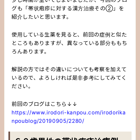
少し時間が空いてしまいましたが、今回のブロ
グも「帯状疱疹に対する漢方治療その②」を
紹介したいと思います。
使用している生薬を見ると、前回の症例と似た
ところもありますが、異なっている部分ももち
ろんあります。
解説の方ではその違いについても考察を加えて
いるので、よろしければ是非参考にしてみてく
ださい。
前回のブログはこちら↓↓
https://www.irodori-kanpou.com/irodorika
npoublog/20190905/2280/