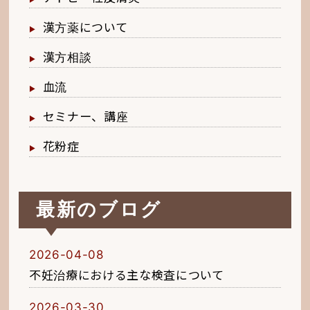
漢方薬について
漢方相談
血流
セミナー、講座
花粉症
最新のブログ
2026-04-08
不妊治療における主な検査について
2026-03-30