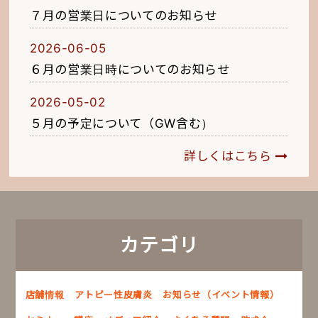
７月の営業日についてのお知らせ
2026-06-05
６月の営業日時についてのお知らせ
2026-05-02
５月の予定について（GW含む）
詳しくはこちら
カテゴリ
店舗情報
アトピー性皮膚炎
お知らせ（イベント情報）