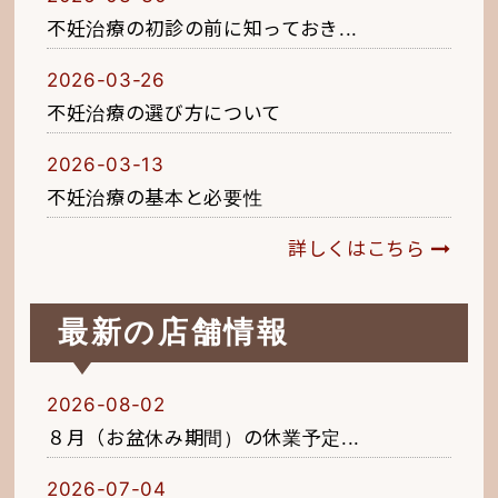
不妊治療の初診の前に知っておき...
2026-03-26
不妊治療の選び方について
2026-03-13
不妊治療の基本と必要性
詳しくはこちら
最新の店舗情報
2026-08-02
８月（お盆休み期間）の休業予定...
2026-07-04