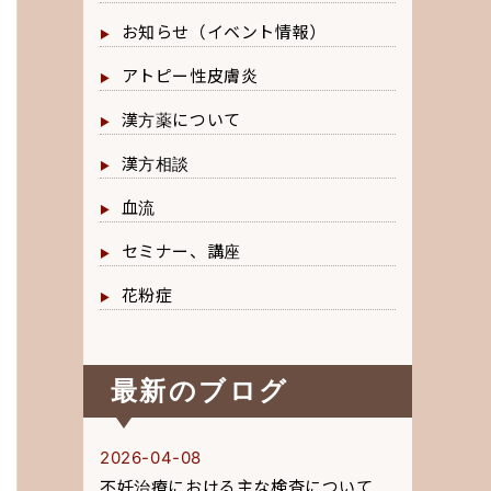
お知らせ（イベント情報）
アトピー性皮膚炎
漢方薬について
漢方相談
血流
セミナー、講座
花粉症
最新のブログ
2026-04-08
不妊治療における主な検査について