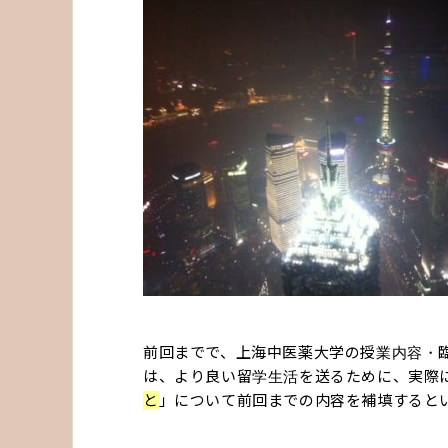
前回までで、上海中医薬大学の授業内容・
は、より良い留学生活を送るために、実際
と
」について前回までの内容を補填すると