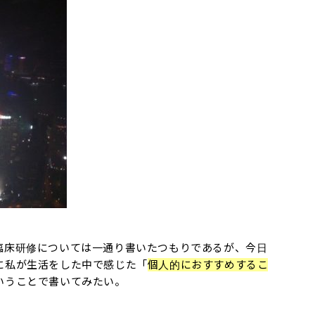
臨床研修については一通り書いたつもりであるが、今日
に私が生活をした中で感じた「
個人的におすすめするこ
いうことで書いてみたい。