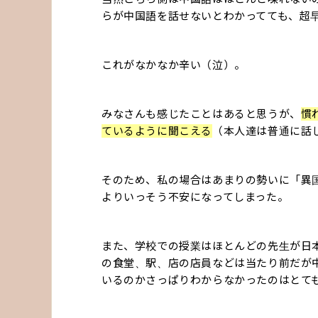
らが中国語を話せないとわかってても、超
これがなかなか辛い（泣）。
みなさんも感じたことはあると思うが、
慣
ているように聞こえる
（本人達は普通に話
そのため、私の場合はあまりの勢いに「異
よりいっそう不安になってしまった。
また、学校での授業はほとんどの先生が日
の食堂、駅、店の店員などは当たり前だが
いるのかさっぱりわからなかったのはとて