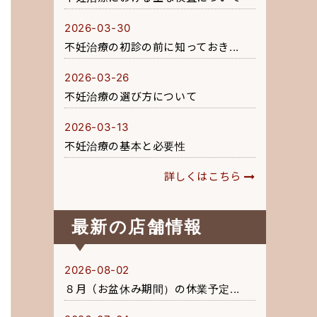
2026-03-30
不妊治療の初診の前に知っておき...
2026-03-26
不妊治療の選び方について
2026-03-13
不妊治療の基本と必要性
詳しくはこちら
最新の店舗情報
2026-08-02
８月（お盆休み期間）の休業予定...