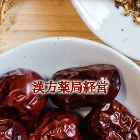
漢方薬局経営