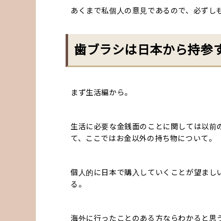
あくまで私個人の意見であるので、必ずし
歯ブラシは日本から持参
まず生活編から。
生活に必要な金銭面のことに関しては以前
て、ここではお金以外の持ち物について。
個人的に日本で購入していくことが望まし
る。
海外に行ったことのある方ならわかると思