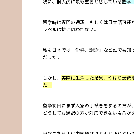
次に、個人的に最も重要と感じている
語学
留学時は専門の通訳、もしくは日本語可能
レベルは特に問われない。
私も日本では「你好、謝謝」など誰でも知
だった。
しかし、
実際に生活した結果、やはり最低
た。
留学初日にまず入寮の手続きをするのだが
どうしても通訳の方が対応できない場合が
当然こちら側は中国語はほとんど喋れない