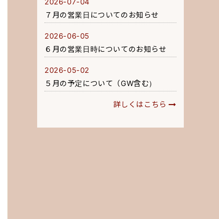
2026-07-04
７月の営業日についてのお知らせ
2026-06-05
６月の営業日時についてのお知らせ
2026-05-02
５月の予定について（GW含む）
詳しくはこちら