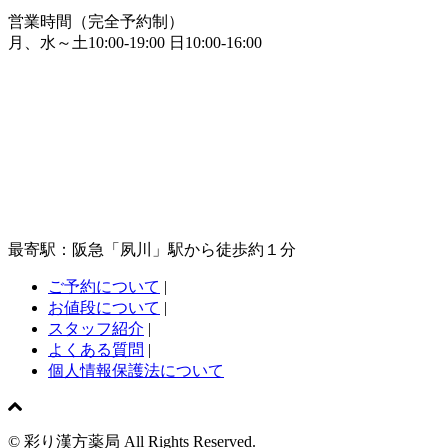
営業時間（完全予約制）
月、水～土10:00-19:00 日10:00-16:00
最寄駅：阪急「夙川」駅から徒歩約１分
ご予約について
|
お値段について
|
スタッフ紹介
|
よくある質問
|
個人情報保護法について
© 彩り漢方薬局 All Rights Reserved.