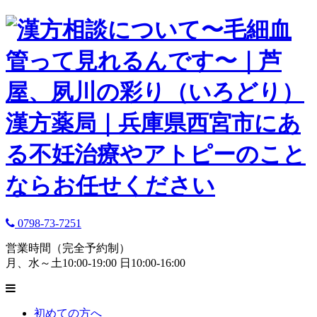
0798-73-7251
営業時間（完全予約制）
月、水～土10:00-19:00 日10:00-16:00
初めての方へ