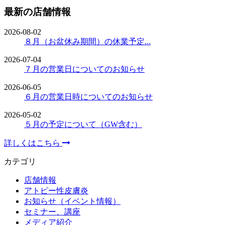
最新の店舗情報
2026-08-02
８月（お盆休み期間）の休業予定...
2026-07-04
７月の営業日についてのお知らせ
2026-06-05
６月の営業日時についてのお知らせ
2026-05-02
５月の予定について（GW含む）
詳しくはこちら
カテゴリ
店舗情報
アトピー性皮膚炎
お知らせ（イベント情報）
セミナー、講座
メディア紹介