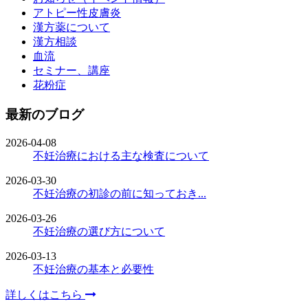
アトピー性皮膚炎
漢方薬について
漢方相談
血流
セミナー、講座
花粉症
最新のブログ
2026-04-08
不妊治療における主な検査について
2026-03-30
不妊治療の初診の前に知っておき...
2026-03-26
不妊治療の選び方について
2026-03-13
不妊治療の基本と必要性
詳しくはこちら