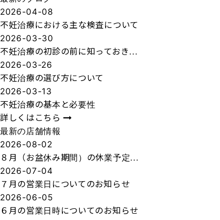
2026-04-08
不妊治療における主な検査について
2026-03-30
不妊治療の初診の前に知っておき...
2026-03-26
不妊治療の選び方について
2026-03-13
不妊治療の基本と必要性
詳しくはこちら
最新の店舗情報
2026-08-02
８月（お盆休み期間）の休業予定...
2026-07-04
７月の営業日についてのお知らせ
2026-06-05
６月の営業日時についてのお知らせ