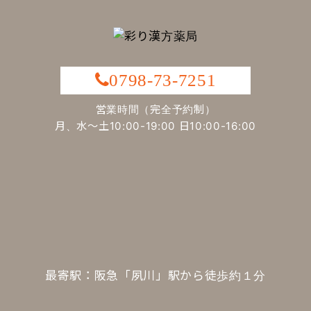
0798-73-7251
営業時間（完全予約制）
月、水～土10:00-19:00 日10:00-16:00
最寄駅：阪急「夙川」駅から徒歩約１分