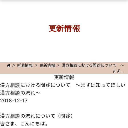
更新情報
＞
新着情報
＞
更新情報
＞ 漢方相談における問診について 〜
まず...
更新情報
漢方相談における問診について 〜まずは知ってほしい
漢方相談の流れ〜
2018-12-17
漢方相談の流れについて（問診）
皆さま、こんにちは。