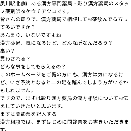
夙川駅北側にある漢方専門薬局・彩り漢方薬局のスタッ
フ薬剤師タケウチアツコです。
皆さんの周りで、漢方薬局で相談してお薬飲んでる方っ
て多いですか？
あんまり、いないですよね。
漢方薬局、気になるけど、どんな所なんだろう？
高い？
買わされる？
どんな事をしてもらえるの？
このホームページをご覧の方にも、漢方は気になるけ
ど、いざ予約となると二の足を踏んでしまう方がいるか
もしれません。
ですので、まずは彩り漢方薬局の漢方相談についてお伝
えしていきたいと思います。
まずは問診票を記入する
漢方相談では、まずはじめに問診票をお書きいただきま
す。