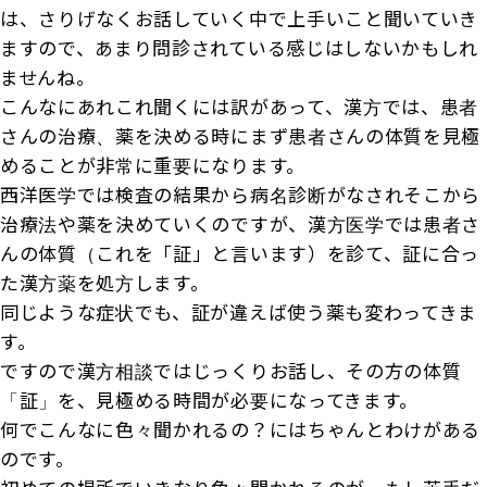
は、さりげなくお話していく中で上手いこと聞いていき
ますので、あまり問診されている感じはしないかもしれ
ませんね。
こんなにあれこれ聞くには訳があって、漢方では、患者
さんの治療、薬を決める時にまず患者さんの体質を見極
めることが非常に重要になります。
西洋医学では検査の結果から病名診断がなされそこから
治療法や薬を決めていくのですが、漢方医学では患者さ
んの体質（これを「証」と言います）を診て、証に合っ
た漢方薬を処方します。
同じような症状でも、証が違えば使う薬も変わってきま
す。
ですので漢方相談ではじっくりお話し、その方の体質
「証」を、見極める時間が必要になってきます。
何でこんなに色々聞かれるの？にはちゃんとわけがある
のです。