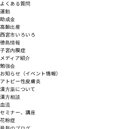
よくある質問
運動
助成金
高齢出産
西宮市いろいろ
徳島情報
子宮内膜症
メディア紹介
勉強会
お知らせ（イベント情報）
アトピー性皮膚炎
漢方薬について
漢方相談
血流
セミナー、講座
花粉症
最新のブログ