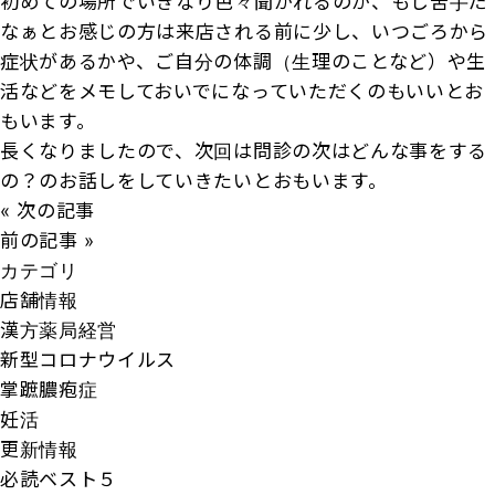
初めての場所でいきなり色々聞かれるのが、もし苦手だ
なぁとお感じの方は来店される前に少し、いつごろから
症状があるかや、ご自分の体調（生理のことなど）や生
活などをメモしておいでになっていただくのもいいとお
もいます。
長くなりましたので、次回は問診の次はどんな事をする
の？のお話しをしていきたいとおもいます。
« 次の記事
前の記事 »
カテゴリ
店舗情報
漢方薬局経営
新型コロナウイルス
掌蹠膿疱症
妊活
更新情報
必読ベスト５