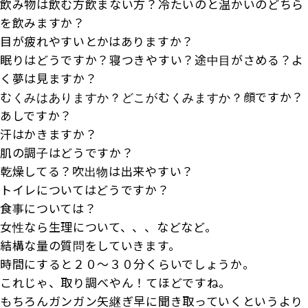
飲み物は飲む方飲まない方？冷たいのと温かいのどちら
を飲みますか？
目が疲れやすいとかはありますか？
眠りはどうですか？寝つきやすい？途中目がさめる？よ
く夢は見ますか？
むくみはありますか？どこがむくみますか？顔ですか？
あしですか？
汗はかきますか？
肌の調子はどうですか？
乾燥してる？吹出物は出来やすい？
トイレについてはどうですか？
食事については？
女性なら生理について、、、などなど。
結構な量の質問をしていきます。
時間にすると２０〜３０分くらいでしょうか。
これじゃ、取り調べやん！てほどですね。
もちろんガンガン矢継ぎ早に聞き取っていくというより